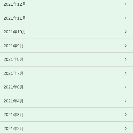
2021年12月
2021年11月
2021年10月
2021年9月
2021年8月
2021年7月
2021年6月
2021年4月
2021年3月
2021年2月