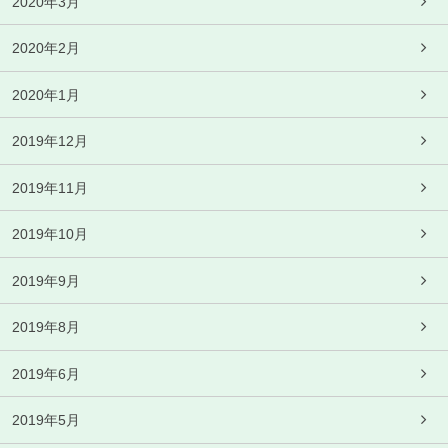
2020年3月
2020年2月
2020年1月
2019年12月
2019年11月
2019年10月
2019年9月
2019年8月
2019年6月
2019年5月