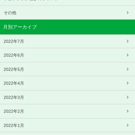
その他
月別アーカイブ
2022年7月
2022年6月
2022年5月
2022年4月
2022年3月
2022年2月
2022年1月