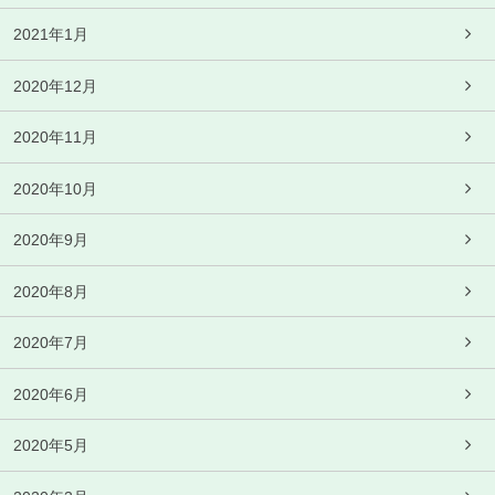
2021年1月
2020年12月
2020年11月
2020年10月
2020年9月
2020年8月
2020年7月
2020年6月
2020年5月