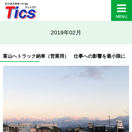
2019年02月
富山へトラック納車（営業用） 仕事への影響を最小限に