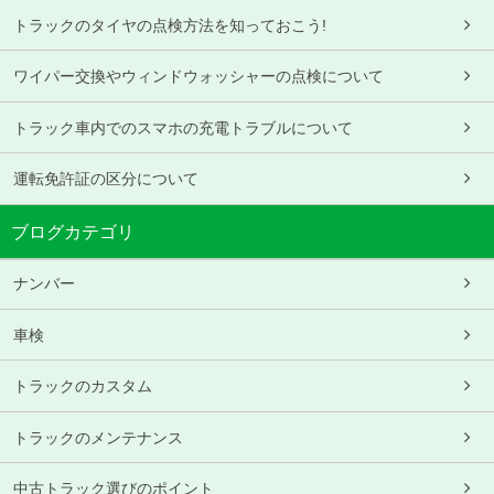
トラックのタイヤの点検方法を知っておこう!
ワイパー交換やウィンドウォッシャーの点検について
トラック車内でのスマホの充電トラブルについて
運転免許証の区分について
ブログカテゴリ
ナンバー
車検
トラックのカスタム
トラックのメンテナンス
中古トラック選びのポイント