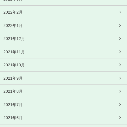
2022年2月
2022年1月
2021年12月
2021年11月
2021年10月
2021年9月
2021年8月
2021年7月
2021年6月