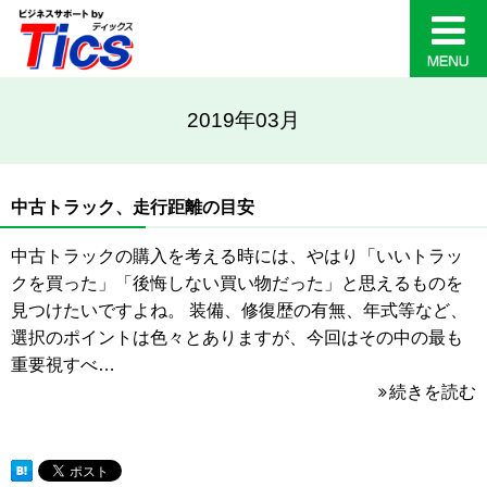
2019年03月
中古トラック、走行距離の目安
中古トラックの購入を考える時には、やはり「いいトラッ
クを買った」「後悔しない買い物だった」と思えるものを
見つけたいですよね。 装備、修復歴の有無、年式等など、
選択のポイントは色々とありますが、今回はその中の最も
重要視すべ…
続きを読む