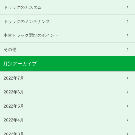
トラックのカスタム
トラックのメンテナンス
中古トラック選びのポイント
その他
月別アーカイブ
2022年7月
2022年6月
2022年5月
2022年4月
2022年3月