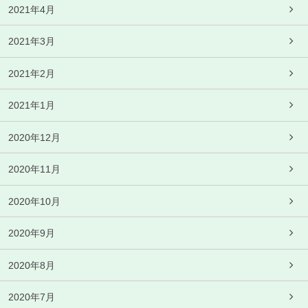
2021年4月
2021年3月
2021年2月
2021年1月
2020年12月
2020年11月
2020年10月
2020年9月
2020年8月
2020年7月