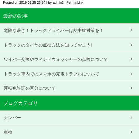
Posted on
2019.03.25 23:54
|
by
admin2
|
Perma Link
最新の記事
危険な暑さ！トラックドライバーは熱中症対策を！
トラックのタイヤの点検方法を知っておこう!
ワイパー交換やウィンドウォッシャーの点検について
トラック車内でのスマホの充電トラブルについて
運転免許証の区分について
ブログカテゴリ
ナンバー
車検