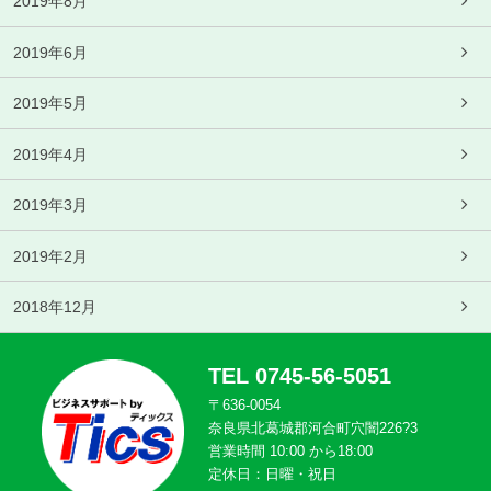
2019年8月
2019年6月
2019年5月
2019年4月
2019年3月
2019年2月
2018年12月
TEL 0745-56-5051
〒636-0054
奈良県北葛城郡河合町穴闇226?3
営業時間 10:00 から18:00
定休日：日曜・祝日