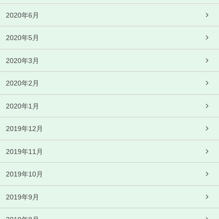
2020年6月
2020年5月
2020年3月
2020年2月
2020年1月
2019年12月
2019年11月
2019年10月
2019年9月